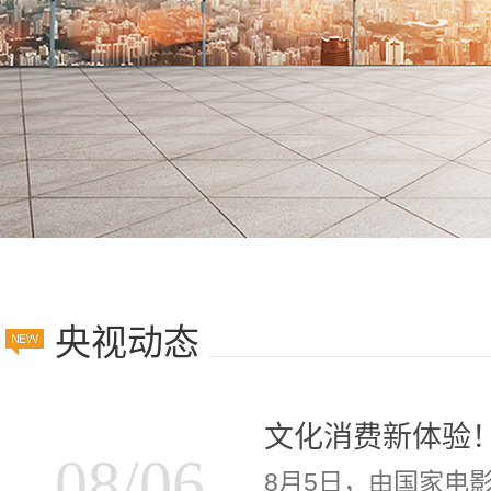
央视动态
08/06
8月5日，由国家电