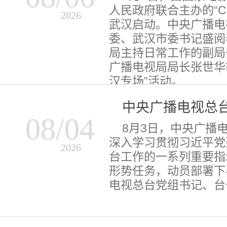
人民政府联合主办的“C
2026
武汉启动。中央广播电
委、武汉市委书记盛阅
局主持日常工作的副局
广播电视局局长张世华
汉专场”活动。
中央广播电视总台
08/04
8月3日，中央广播
深入学习贯彻习近平党
2026
台工作的一系列重要指
形势任务，动员部署下
电视总台党组书记、台