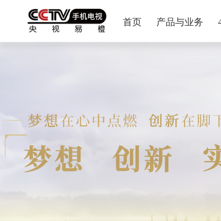
首页
产品与业务